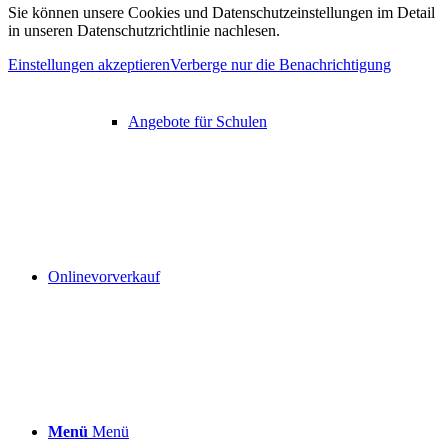
Sie können unsere Cookies und Datenschutzeinstellungen im Detail
in unseren Datenschutzrichtlinie nachlesen.
Einstellungen akzeptieren
Verberge nur die Benachrichtigung
Angebote für Schulen
Onlinevorverkauf
Menü
Menü