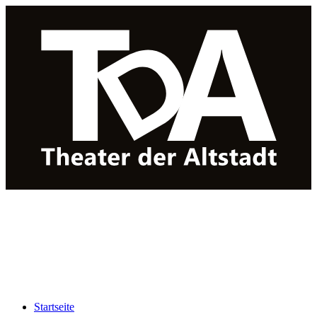
Startseite