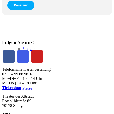
Reservix
Informationen
Folgen Sie uns!
Sitzplan
Telefonische Kartenbestellung
0711 – 99 88 98 18
Mo+Di+Fr | 10 – 14 Uhr
Mi+Do | 14 – 18 Uhr
Ticketshop
Preise
Theater der Altstadt
Rotebühlstraße 89
70178 Stuttgart