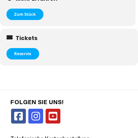
Zum Stück
Tickets
Reservix
FOLGEN SIE UNS!