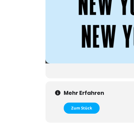
Mehr Erfahren
Zum Stück