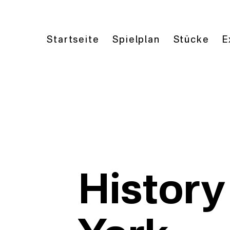
Startseite
Spielplan
Stücke
E
History