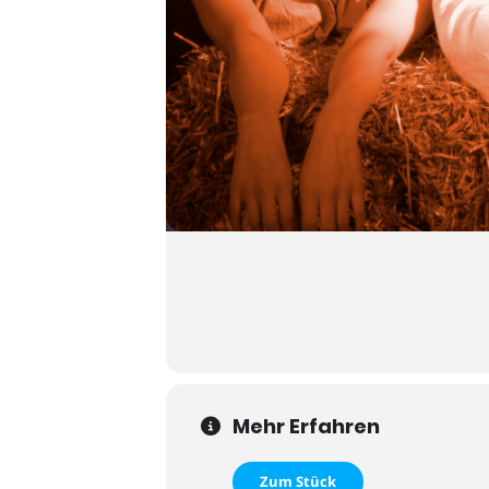
Mehr Erfahren
Zum Stück