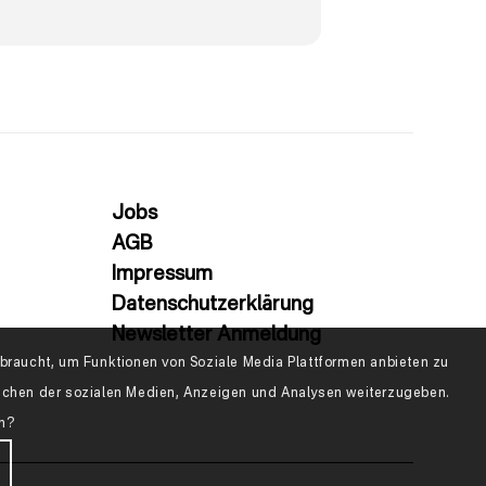
Jobs
AGB
Impressum
Datenschutzerklärung
Newsletter Anmeldung
raucht, um Funktionen von Soziale Media Plattformen anbieten zu
eichen der sozialen Medien, Anzeigen und Analysen weiterzugeben.
en?