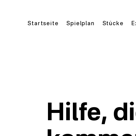
Startseite
Spielplan
Stücke
E
Hilfe, 