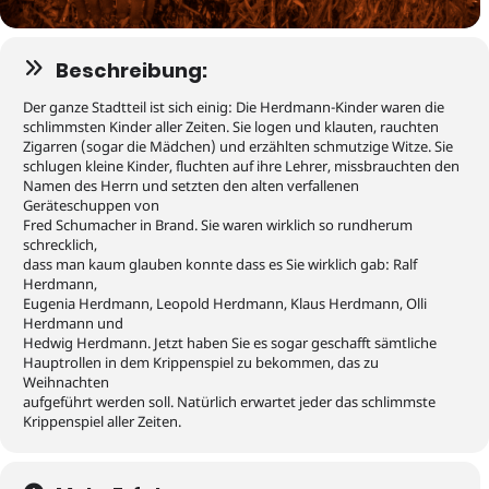
Beschreibung:
Der ganze Stadtteil ist sich einig: Die Herdmann-Kinder waren die
schlimmsten Kinder aller Zeiten. Sie logen und klauten, rauchten
Zigarren (sogar die Mädchen) und erzählten schmutzige Witze. Sie
schlugen kleine Kinder, fluchten auf ihre Lehrer, missbrauchten den
Namen des Herrn und setzten den alten verfallenen
Geräteschuppen von
Fred Schumacher in Brand. Sie waren wirklich so rundherum
schrecklich,
dass man kaum glauben konnte dass es Sie wirklich gab: Ralf
Herdmann,
Eugenia Herdmann, Leopold Herdmann, Klaus Herdmann, Olli
Herdmann und
Hedwig Herdmann. Jetzt haben Sie es sogar geschafft sämtliche
Hauptrollen in dem Krippenspiel zu bekommen, das zu
Weihnachten
aufgeführt werden soll. Natürlich erwartet jeder das schlimmste
Krippenspiel aller Zeiten.