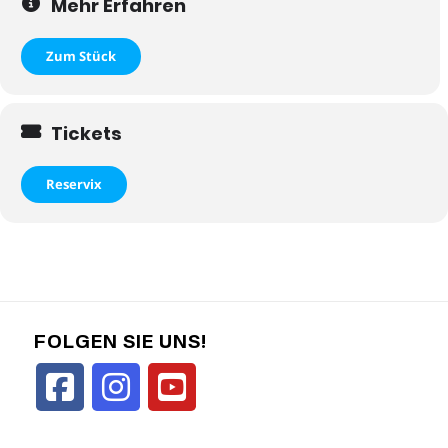
Mehr Erfahren
Zum Stück
Tickets
Reservix
FOLGEN SIE UNS!