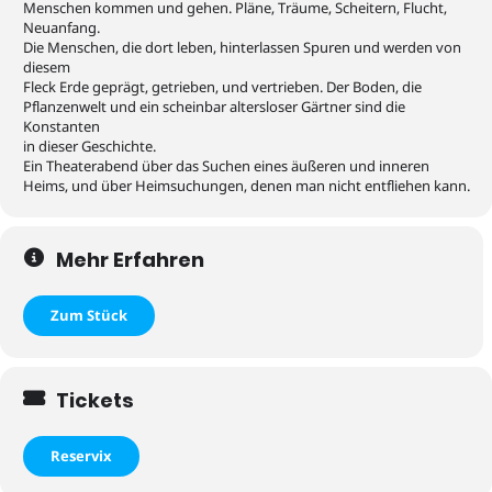
Menschen kommen und gehen. Pläne, Träume, Scheitern, Flucht,
Neuanfang.
Die Menschen, die dort leben, hinterlassen Spuren und werden von
diesem
Fleck Erde geprägt, getrieben, und vertrieben. Der Boden, die
Pflanzenwelt und ein scheinbar altersloser Gärtner sind die
Konstanten
in dieser Geschichte.
Ein Theaterabend über das Suchen eines äußeren und inneren
Heims, und über Heimsuchungen, denen man nicht entfliehen kann.
Mehr Erfahren
Zum Stück
Tickets
Reservix