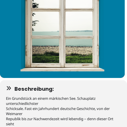
Beschreibung:
Ein Grundstück an einem märkischen See. Schauplatz
unterschiedlichster
Schicksale. Fast ein Jahrhundert deutsche Geschichte, von der
Weimarer
Republik bis zur Nachwendezeit wird lebendig – denn dieser Ort
sieht