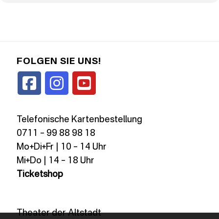
FOLGEN SIE UNS!
Telefonische Kartenbestellung
0711 – 99 88 98 18
Mo+Di+Fr | 10 – 14 Uhr
Mi+Do | 14 – 18 Uhr
Ticketshop
Theater der Altstadt