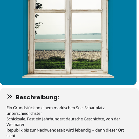
Beschreibung:
Ein Grundstück an einem märkischen See. Schauplatz
unterschiedlichster
Schicksale. Fast ein Jahrhundert deutsche Geschichte, von der
Weimarer
Republik bis zur Nachwendezeit wird lebendig – denn dieser Ort
sieht