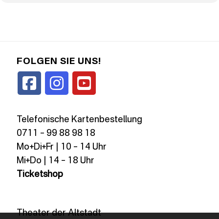
FOLGEN SIE UNS!
Telefonische Kartenbestellung
0711 – 99 88 98 18
Mo+Di+Fr | 10 – 14 Uhr
Mi+Do | 14 – 18 Uhr
Ticketshop
Theater der Altstadt