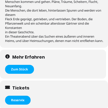
Menschen kommen und gehen. Pläne, Träume, Scheitern, Flucht,
Neuanfang.
Die Menschen, die dort leben, hinterlassen Spuren und werden von
diesem
Fleck Erde geprägt, getrieben, und vertrieben. Der Boden, die
Pflanzenwelt und ein scheinbar altersloser Gärtner sind die
Konstanten
in dieser Geschichte.
Ein Theaterabend über das Suchen eines äußeren und inneren
Heims, und über Heimsuchungen, denen man nicht entfliehen kann.
Mehr Erfahren
Zum Stück
Tickets
Reservix