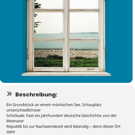
Beschreibung:
Ein Grundstück an einem märkischen See. Schauplatz
unterschiedlichster
Schicksale. Fast ein Jahrhundert deutsche Geschichte, von der
Weimarer
Republik bis zur Nachwendezeit wird lebendig – denn dieser Ort
sieht