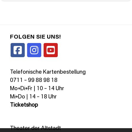
FOLGEN SIE UNS!
Telefonische Kartenbestellung
0711 – 99 88 98 18
Mo+Di+Fr | 10 – 14 Uhr
Mi+Do | 14 – 18 Uhr
Ticketshop
Theater der Altstadt