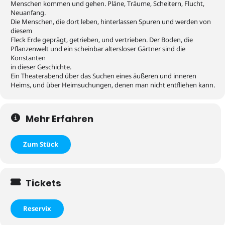
Menschen kommen und gehen. Pläne, Träume, Scheitern, Flucht,
Neuanfang.
Die Menschen, die dort leben, hinterlassen Spuren und werden von
diesem
Fleck Erde geprägt, getrieben, und vertrieben. Der Boden, die
Pflanzenwelt und ein scheinbar altersloser Gärtner sind die
Konstanten
in dieser Geschichte.
Ein Theaterabend über das Suchen eines äußeren und inneren
Heims, und über Heimsuchungen, denen man nicht entfliehen kann.
Mehr Erfahren
Zum Stück
Tickets
Reservix