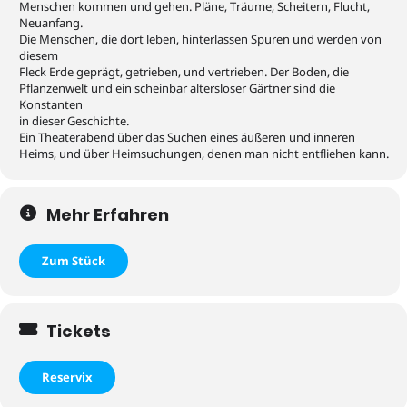
Menschen kommen und gehen. Pläne, Träume, Scheitern, Flucht,
Neuanfang.
Die Menschen, die dort leben, hinterlassen Spuren und werden von
diesem
Fleck Erde geprägt, getrieben, und vertrieben. Der Boden, die
Pflanzenwelt und ein scheinbar altersloser Gärtner sind die
Konstanten
in dieser Geschichte.
Ein Theaterabend über das Suchen eines äußeren und inneren
Heims, und über Heimsuchungen, denen man nicht entfliehen kann.
Mehr Erfahren
Zum Stück
Tickets
Reservix