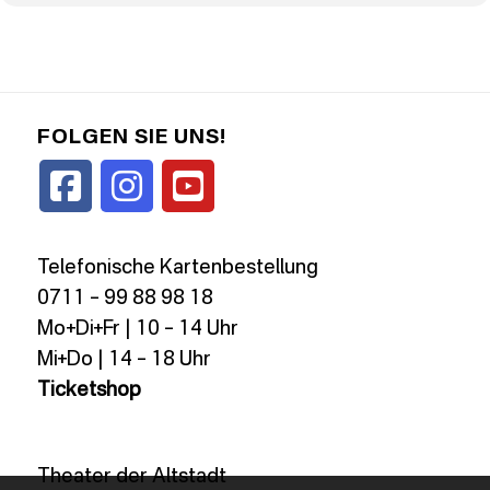
FOLGEN SIE UNS!
Telefonische Kartenbestellung
0711 – 99 88 98 18
Mo+Di+Fr | 10 – 14 Uhr
Mi+Do | 14 – 18 Uhr
Ticketshop
Theater der Altstadt