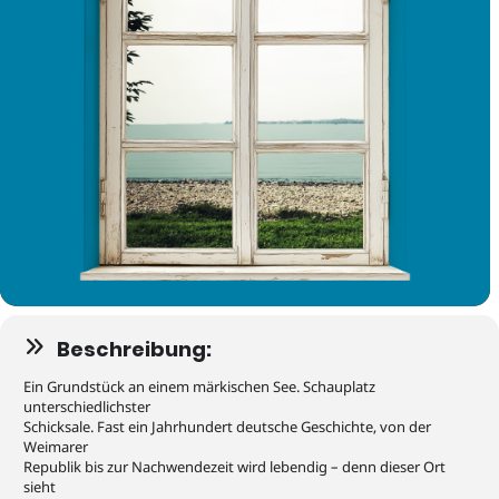
Beschreibung:
Ein Grundstück an einem märkischen See. Schauplatz
unterschiedlichster
Schicksale. Fast ein Jahrhundert deutsche Geschichte, von der
Weimarer
Republik bis zur Nachwendezeit wird lebendig – denn dieser Ort
sieht