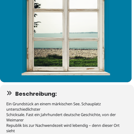
Beschreibung:
Ein Grundstück an einem märkischen See. Schauplatz
unterschiedlichster
Schicksale. Fast ein Jahrhundert deutsche Geschichte, von der
Weimarer
Republik bis zur Nachwendezeit wird lebendig – denn dieser Ort
sieht