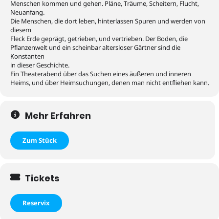
Menschen kommen und gehen. Pläne, Träume, Scheitern, Flucht,
Neuanfang.
Die Menschen, die dort leben, hinterlassen Spuren und werden von
diesem
Fleck Erde geprägt, getrieben, und vertrieben. Der Boden, die
Pflanzenwelt und ein scheinbar altersloser Gärtner sind die
Konstanten
in dieser Geschichte.
Ein Theaterabend über das Suchen eines äußeren und inneren
Heims, und über Heimsuchungen, denen man nicht entfliehen kann.
Mehr Erfahren
Zum Stück
Tickets
Reservix