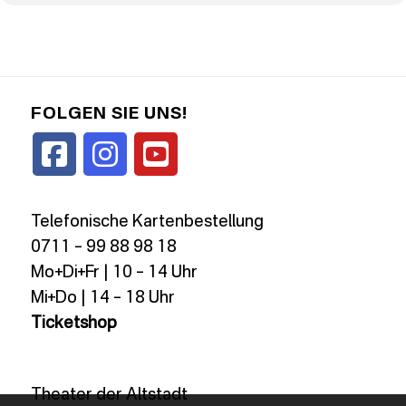
FOLGEN SIE UNS!
Telefonische Kartenbestellung
0711 – 99 88 98 18
Mo+Di+Fr | 10 – 14 Uhr
Mi+Do | 14 – 18 Uhr
Ticketshop
Theater der Altstadt