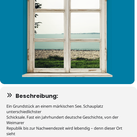
Beschreibung:
Ein Grundstück an einem märkischen See. Schauplatz
unterschiedlichster
Schicksale. Fast ein Jahrhundert deutsche Geschichte, von der
Weimarer
Republik bis zur Nachwendezeit wird lebendig – denn dieser Ort
sieht