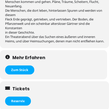
Menschen kommen und gehen. Pläne, Träume, Scheitern, Flucht,
Neuanfang.
Die Menschen, die dort leben, hinterlassen Spuren und werden von
diesem
Fleck Erde geprägt, getrieben, und vertrieben. Der Boden, die
Pflanzenwelt und ein scheinbar altersloser Gärtner sind die
Konstanten
in dieser Geschichte.
Ein Theaterabend über das Suchen eines äußeren und inneren
Heims, und über Heimsuchungen, denen man nicht entfliehen kann.
Mehr Erfahren
Zum Stück
Tickets
Reservix