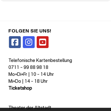
FOLGEN SIE UNS!
Telefonische Kartenbestellung
0711 – 99 88 98 18
Mo+Di+Fr | 10 – 14 Uhr
Mi+Do | 14 – 18 Uhr
Ticketshop
Theater der Altstadt