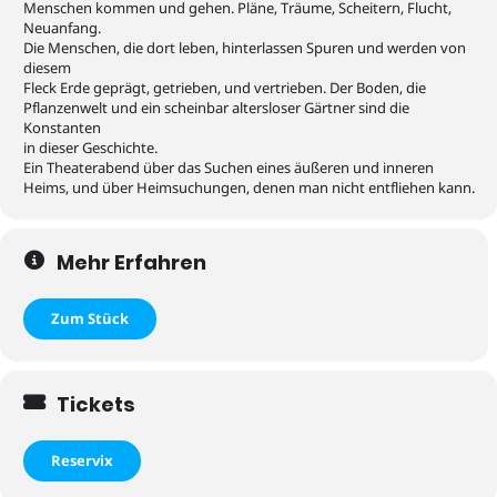
Menschen kommen und gehen. Pläne, Träume, Scheitern, Flucht,
Neuanfang.
Die Menschen, die dort leben, hinterlassen Spuren und werden von
diesem
Fleck Erde geprägt, getrieben, und vertrieben. Der Boden, die
Pflanzenwelt und ein scheinbar altersloser Gärtner sind die
Konstanten
in dieser Geschichte.
Ein Theaterabend über das Suchen eines äußeren und inneren
Heims, und über Heimsuchungen, denen man nicht entfliehen kann.
Mehr Erfahren
Zum Stück
Tickets
Reservix