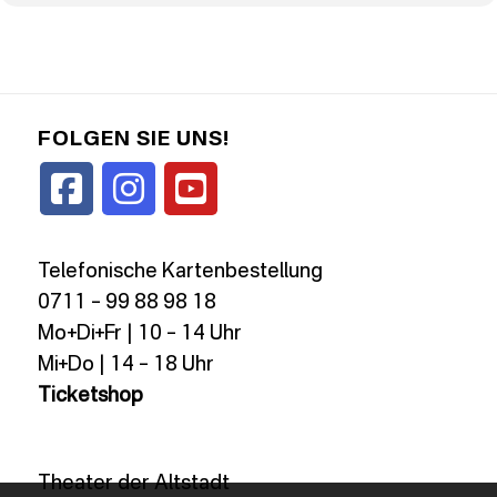
FOLGEN SIE UNS!
Telefonische Kartenbestellung
0711 – 99 88 98 18
Mo+Di+Fr | 10 – 14 Uhr
Mi+Do | 14 – 18 Uhr
Ticketshop
Theater der Altstadt