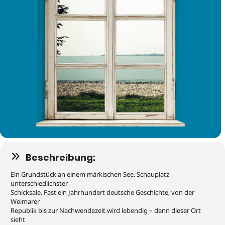
Beschreibung:
Ein Grundstück an einem märkischen See. Schauplatz
unterschiedlichster
Schicksale. Fast ein Jahrhundert deutsche Geschichte, von der
Weimarer
Republik bis zur Nachwendezeit wird lebendig – denn dieser Ort
sieht