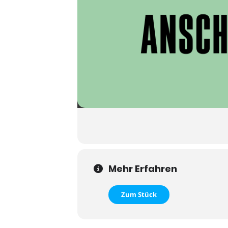
Mehr Erfahren
Zum Stück