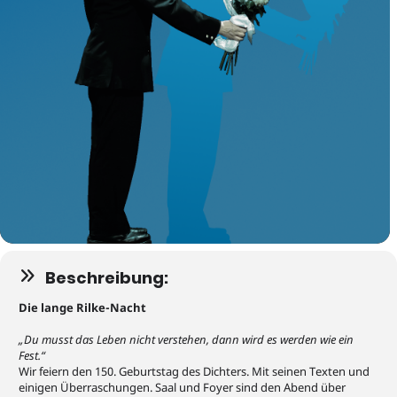
Beschreibung:
Die lange Rilke-Nacht
„Du musst das Leben nicht verstehen,
dann wird es werden wie ein
Fest.“
Wir feiern den 150. Geburtstag des Dichters. Mit seinen Texten und
einigen Überraschungen. Saal und Foyer sind den Abend über