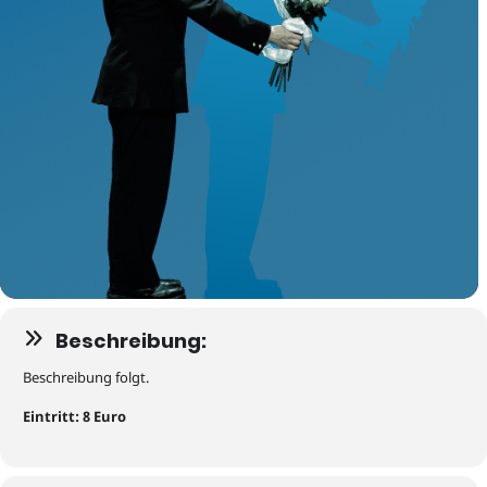
Beschreibung:
Beschreibung folgt.
Eintritt: 8 Euro