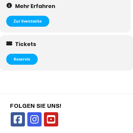
Mehr Erfahren
Zur Eventseite
Tickets
Reservix
FOLGEN SIE UNS!