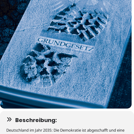
Beschreibung:
Deutschland im Jahr 2035: Die Demokratie ist abgeschafft und eine