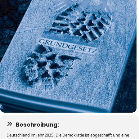
Beschreibung:
Deutschland im Jahr 2035: Die Demokratie ist abgeschafft und eine