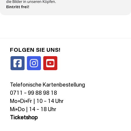
die Bilder in unseren Köpfen.
Eintritt frei!
FOLGEN SIE UNS!
Telefonische Kartenbestellung
0711 – 99 88 98 18
Mo+Di+Fr | 10 – 14 Uhr
Mi+Do | 14 – 18 Uhr
Ticketshop