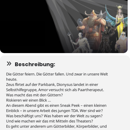
Beschreibung:
Die Götter feiern. Die Götter fallen. Und zwar in unsere Welt
heute.
Zeus flirtet auf der Parkbank, Dionysus landet in einer
Selbsthilfegruppe, Amor versucht sich als Paartherapeut.
Was macht das mit den Göttern?
Riskieren wir einen Blick …
An diesem Abend gibt es einen Sneak Peek – einen kleinen
Einblick – in unsere Arbeit des jungen TDA. Wer sind wir?
Was beschäftigt uns? Was haben wir der Welt zu sagen?
Und wie machen wir das mit Mitteln des Theaters?
Es geht unter anderem um Götterbilder, Körperbilder, und