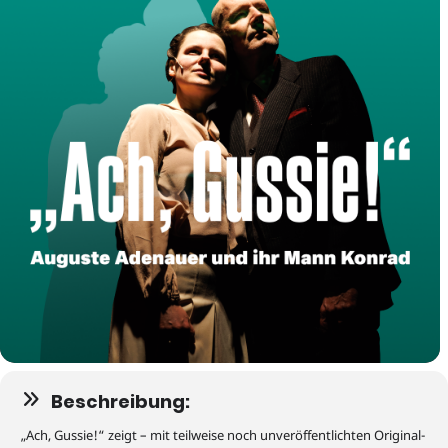
Beschreibung:
„Ach, Gussie!“ zeigt – mit teilweise noch unveröffentlichten Original-