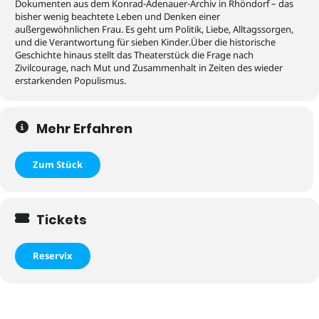
Dokumenten aus dem Konrad-Adenauer-Archiv in Rhöndorf – das
bisher wenig beachtete Leben und Denken einer
außergewöhnlichen Frau. Es geht um Politik, Liebe, Alltagssorgen,
und die Verantwortung für sieben Kinder.Über die historische
Geschichte hinaus stellt das Theaterstück die Frage nach
Zivilcourage, nach Mut und Zusammenhalt in Zeiten des wieder
erstarkenden Populismus.
Mehr Erfahren
Zum Stück
Tickets
Reservix