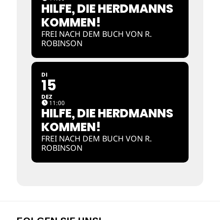
HILFE, DIE HERDMANNS
KOMMEN!
FREI NACH DEM BUCH VON R.
ROBINSON
DI
15
DEZ
11:00
HILFE, DIE HERDMANNS
KOMMEN!
FREI NACH DEM BUCH VON R.
ROBINSON