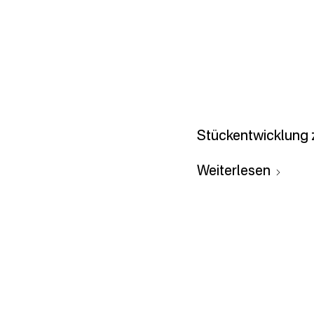
Stückentwicklung 
Weiterlesen