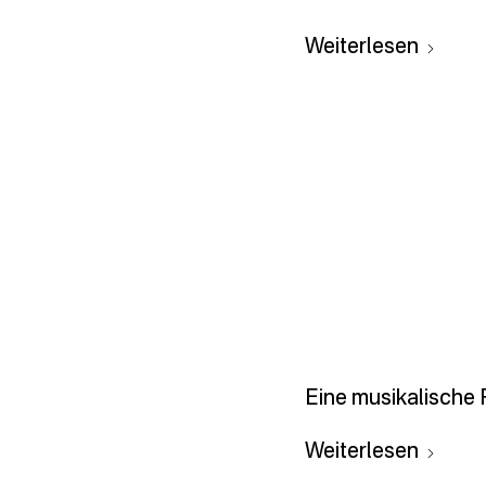
Weiterlesen
Eine musikalische R
Weiterlesen