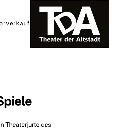
orverkauf
Spiele
n Theaterjurte des