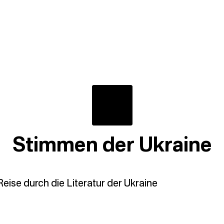
Stimmen der Ukraine
eise durch die Literatur der Ukraine