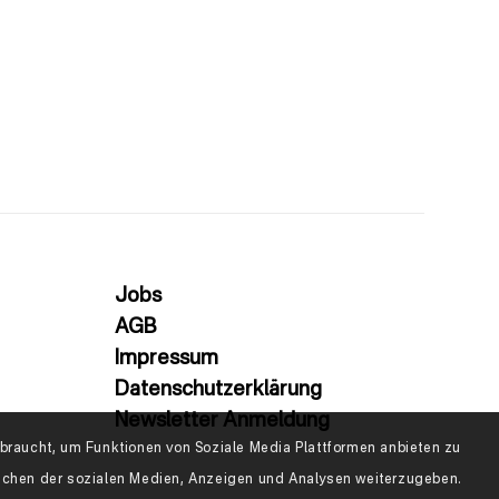
Jobs
AGB
Impressum
Datenschutzerklärung
Newsletter Anmeldung
raucht, um Funktionen von Soziale Media Plattformen anbieten zu
eichen der sozialen Medien, Anzeigen und Analysen weiterzugeben.