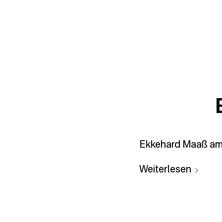
Ekkehard Maaß am 
Weiterlesen