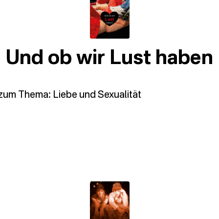
Und ob wir Lust haben
zum Thema: Liebe und Sexualität