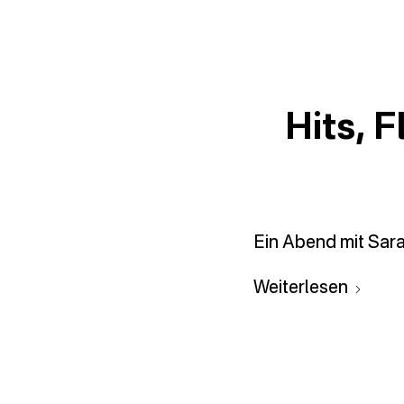
Hits, F
Ein Abend mit Sara
Weiterlesen