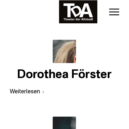
Dorothea Förster
Weiterlesen