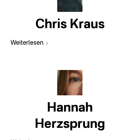
Chris Kraus
Weiterlesen
Hannah
Herzsprung