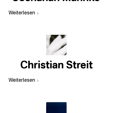
Weiterlesen
Christian Streit
Weiterlesen