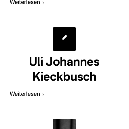
Weiterlesen
Uli Johannes
Kieckbusch
Weiterlesen