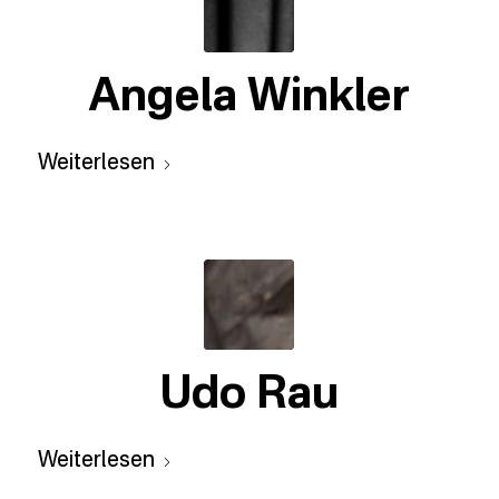
Angela Winkler
Weiterlesen
Udo Rau
Weiterlesen