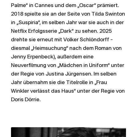
Palme“ in Cannes und dem „Oscar“ prämiert.
2018 spielte sie an der Seite von Tilda Swinton
in „Suspiria“, im selben Jahr war sie auch in der
Netflix Erfolgsserie „Dark“ zu sehen. 2025
drehte sie erneut mit Volker Schlöndorff –
diesmal „Heimsuchung“ nach dem Roman von
Jenny Erpenbeck), außerdem eine
Neuverfilmung von „Mädchen in Uniform“ unter
der Regie von Justina Jürgensen. Im selben
Jahr übernahm sie die Titelrolle in „Frau
Winkler verlässt das Haus“ unter der Regie von
Doris Dörrie.