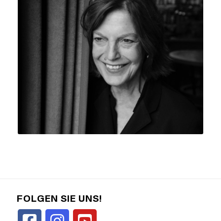
FOLGEN SIE UNS!