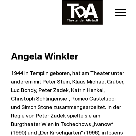
Angela Winkler
1944 in Templin geboren, hat am Theater unter
anderem mit Peter Stein, Klaus Michael Grüber,
Luc Bondy, Peter Zadek, Katrin Henkel,
Christoph Schlingensief, Romeo Castelucci
und Simon Stone zusammengearbeitet. In der
Regie von Peter Zadek spielte sie am
Burgtheater Wien in Tschechows „Ivanow“
(1990) und „Der Kirschgarten“ (1996), in Ibsens