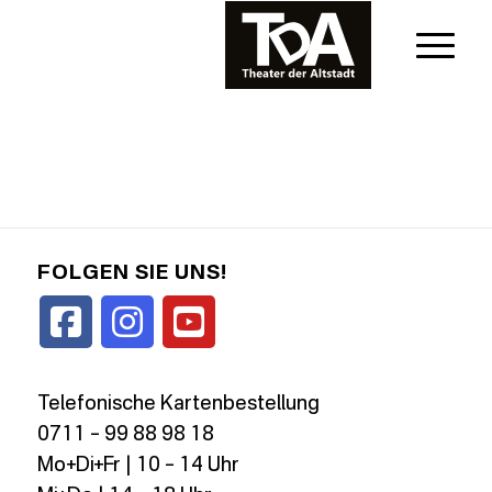
FOLGEN SIE UNS!
Telefonische Kartenbestellung
0711 – 99 88 98 18
Mo+Di+Fr | 10 – 14 Uhr