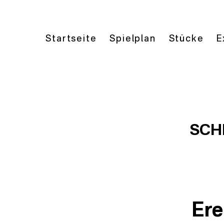
Startseite
Spielplan
Stücke
E
SCH
Ere