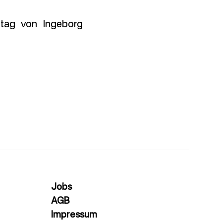
stag von Ingeborg
Jobs
AGB
Impressum