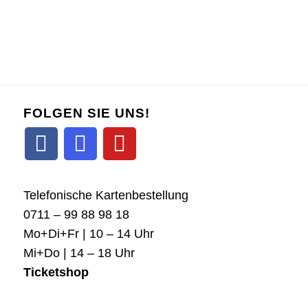
FOLGEN SIE UNS!
Telefonische Kartenbestellung
0711 – 99 88 98 18
Mo+Di+Fr | 10 – 14 Uhr
Mi+Do | 14 – 18 Uhr
Ticketshop