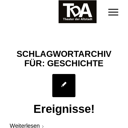
SCHLAGWORTARCHIV
FÜR:
GESCHICHTE
Ereignisse!
Weiterlesen