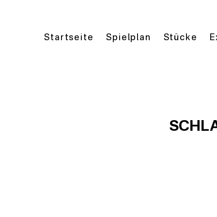
Startseite
Spielplan
Stücke
E
SCHL