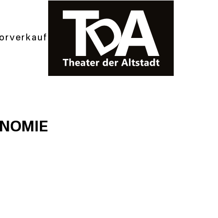
orverkauf
NOMIE