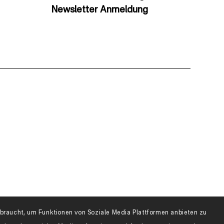
Newsletter Anmeldung
raucht, um Funktionen von Soziale Media Plattformen anbieten zu