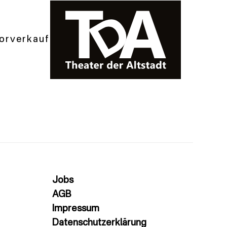
orverkauf
Jobs
AGB
Impressum
Datenschutzerklärung