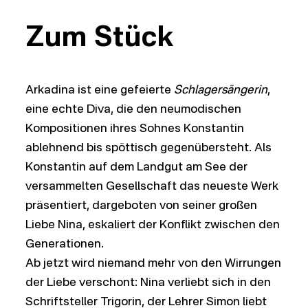
Zum Stück
Arkadina ist eine gefeierte
Schlagersängerin
,
eine echte Diva, die den neumodischen
Kompositionen ihres Sohnes Konstantin
ablehnend bis spöttisch gegenübersteht. Als
Konstantin auf dem Landgut am See der
versammelten Gesellschaft das neueste Werk
präsentiert, dargeboten von seiner großen
Liebe Nina, eskaliert der Konflikt zwischen den
Generationen.
Ab jetzt wird niemand mehr von den Wirrungen
der Liebe verschont: Nina verliebt sich in den
Schriftsteller Trigorin, der Lehrer Simon liebt