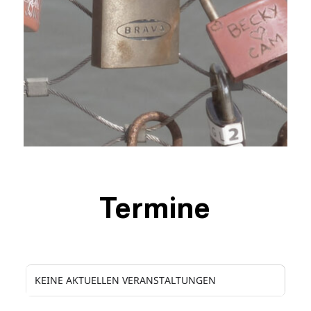
Termine
KEINE AKTUELLEN VERANSTALTUNGEN