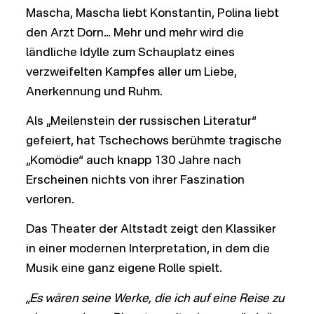
Mascha, Mascha liebt Konstantin, Polina liebt
den Arzt Dorn… Mehr und mehr wird die
ländliche Idylle zum Schauplatz eines
verzweifelten Kampfes aller um Liebe,
Anerkennung und Ruhm.
Als „Meilenstein der russischen Literatur“
gefeiert, hat Tschechows berühmte tragische
„Komödie“ auch knapp 130 Jahre nach
Erscheinen nichts von ihrer Faszination
verloren.
Das Theater der Altstadt zeigt den Klassiker
in einer modernen Interpretation, in dem die
Musik eine ganz eigene Rolle spielt.
„Es wären seine Werke, die ich auf eine Reise zu