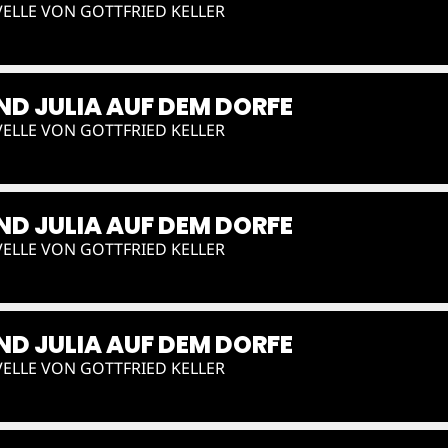
ELLE VON GOTTFRIED KELLER
D JULIA AUF DEM DORFE
ELLE VON GOTTFRIED KELLER
D JULIA AUF DEM DORFE
ELLE VON GOTTFRIED KELLER
D JULIA AUF DEM DORFE
ELLE VON GOTTFRIED KELLER