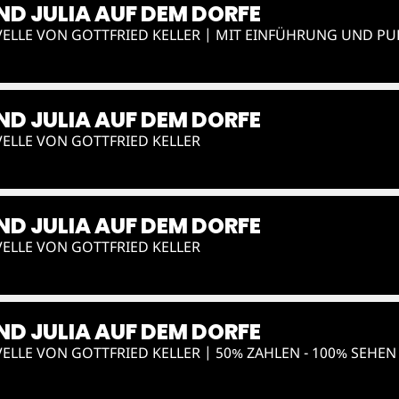
D JULIA AUF DEM DORFE
ELLE VON GOTTFRIED KELLER | MIT EINFÜHRUNG UND P
D JULIA AUF DEM DORFE
ELLE VON GOTTFRIED KELLER
D JULIA AUF DEM DORFE
ELLE VON GOTTFRIED KELLER
D JULIA AUF DEM DORFE
ELLE VON GOTTFRIED KELLER | 50% ZAHLEN - 100% SEHEN