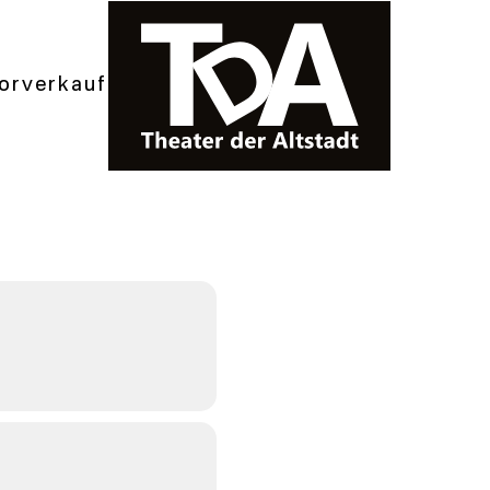
orverkauf