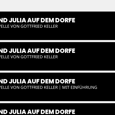
D JULIA AUF DEM DORFE
ELLE VON GOTTFRIED KELLER
D JULIA AUF DEM DORFE
ELLE VON GOTTFRIED KELLER
D JULIA AUF DEM DORFE
ELLE VON GOTTFRIED KELLER | MIT EINFÜHRUNG
D JULIA AUF DEM DORFE