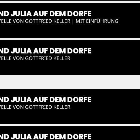
D JULIA AUF DEM DORFE
ELLE VON GOTTFRIED KELLER | MIT EINFÜHRUNG
D JULIA AUF DEM DORFE
ELLE VON GOTTFRIED KELLER
D JULIA AUF DEM DORFE
ELLE VON GOTTFRIED KELLER
D JULIA AUF DEM DORFE