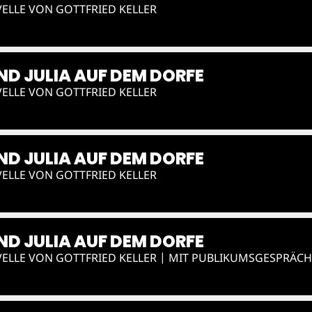
ELLE VON GOTTFRIED KELLER
D JULIA AUF DEM DORFE
ELLE VON GOTTFRIED KELLER
D JULIA AUF DEM DORFE
ELLE VON GOTTFRIED KELLER
D JULIA AUF DEM DORFE
ELLE VON GOTTFRIED KELLER | MIT PUBLIKUMSGESPRÄCH