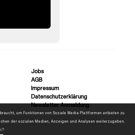
Jobs
AGB
Impressum
Datenschutzerklärung
Newsletter Anmeldung
raucht, um Funktionen von Soziale Media Plattformen anbieten zu
eichen der sozialen Medien, Anzeigen und Analysen weiterzugeben.
en?