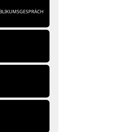
UBLIKUMSGESPRÄCH