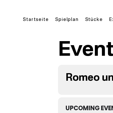
Startseite
Spielplan
Stücke
E
Event
Romeo un
UPCOMING EVE