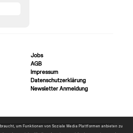
Jobs
AGB
Impressum
Datenschutzerklärung
Newsletter Anmeldung
raucht, um Funktionen von Soziale Media Plattformen anbieten zu