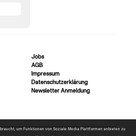
Jobs
AGB
Impressum
Datenschutzerklärung
Newsletter Anmeldung
raucht, um Funktionen von Soziale Media Plattformen anbieten zu