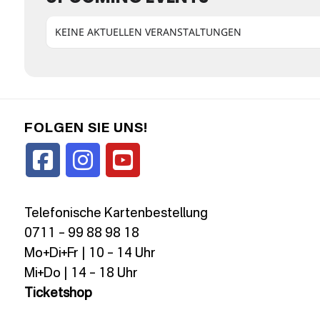
KEINE AKTUELLEN VERANSTALTUNGEN
FOLGEN SIE UNS!
Telefonische Kartenbestellung
0711 – 99 88 98 18
Mo+Di+Fr | 10 – 14 Uhr
Mi+Do | 14 – 18 Uhr
Ticketshop