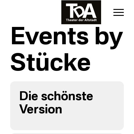
Events by
Stücke
Die schönste
Version