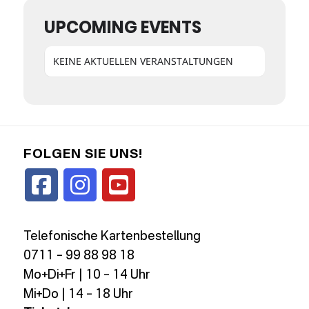
UPCOMING EVENTS
KEINE AKTUELLEN VERANSTALTUNGEN
FOLGEN SIE UNS!
Telefonische Kartenbestellung
0711 – 99 88 98 18
Mo+Di+Fr | 10 – 14 Uhr
Mi+Do | 14 – 18 Uhr