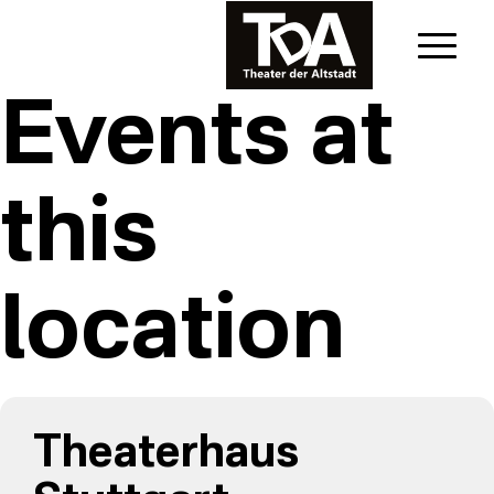
Events at
this
location
Theaterhaus