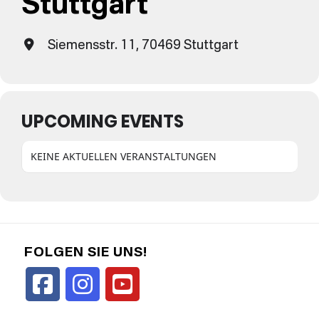
Stuttgart
Siemensstr. 11, 70469 Stuttgart
UPCOMING EVENTS
KEINE AKTUELLEN VERANSTALTUNGEN
FOLGEN SIE UNS!