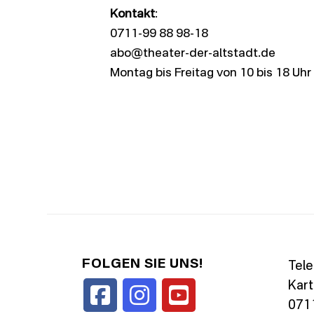
Kontakt
:
0711-99 88 98-18
abo@theater-der-altstadt.de
Montag bis Freitag von 10 bis 18 Uhr
FOLGEN SIE UNS!
Tele
Kart
0711