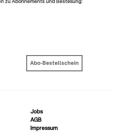
nen zu Abonnements und Bestellung:
Abo-Bestellschein
Jobs
AGB
Impressum