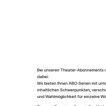
Bei unseren Theater-Abonnements is
dabei:
Wir bieten Ihnen ABO-Serien mit unt
inhaltlichen Schwerpunkten, versch
und Wahlmöglichkeit für einzelne W