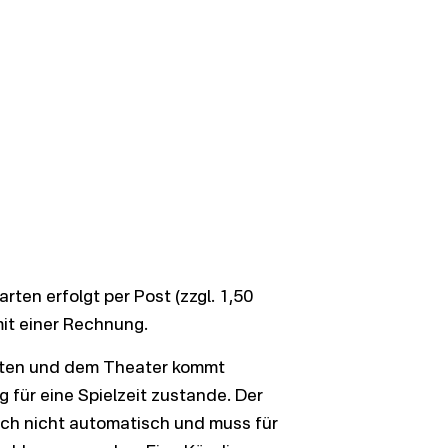
rten erfolgt per Post (zzgl. 1,50
it einer Rechnung.
ten und dem Theater kommt
g für eine Spielzeit zustande. Der
ich nicht automatisch und muss für