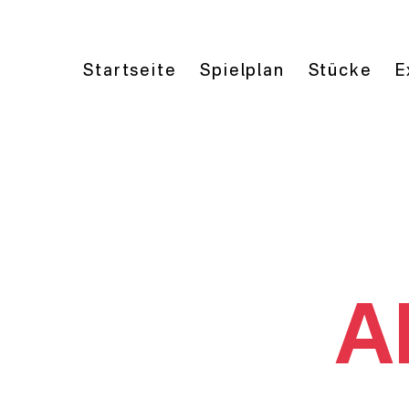
Startseite
Spielplan
Stücke
E
A